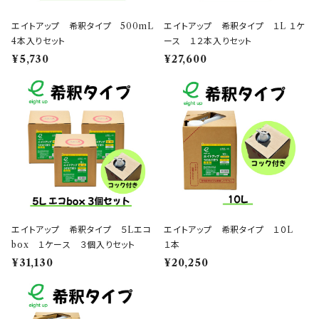
エイトアップ 希釈タイプ 500mL
エイトアップ 希釈タイプ １L １ケ
4本入りセット
ース １２本入りセット
¥5,730
¥27,600
エイトアップ 希釈タイプ ５Lエコ
エイトアップ 希釈タイプ １０L
box １ケース ３個入りセット
１本
¥31,130
¥20,250