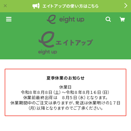
エイトアップの使い方はこちら
夏季休業のお知らせ
休業日
令和８年８月８日（土）～令和８年８月１６日（日）
休業前最終出荷は ８月５日（水）となります。
休業期間中のご注文は承りますが、発送は休業明けの１７日
（月）以降となりますのでご了承ください。