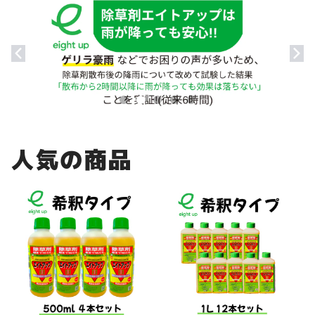
人気の商品