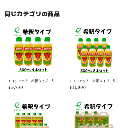
同じカテゴリの商品
エイトアップ 希釈タイプ 50
エイトアップ 希釈タイプ 50
0mL 4本入りセット
0mL ８本入りセット
¥5,730
¥11,000