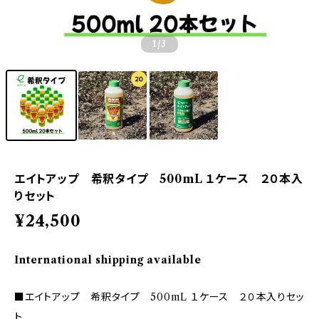
1
/3
エイトアップ 希釈タイプ 500mL １ケース ２０本入
りセット
¥24,500
International shipping available
■エイトアップ 希釈タイプ 500mL １ケース ２０本入りセッ
ト