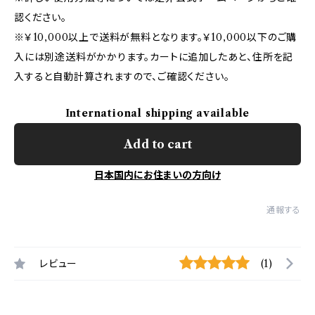
認ください。
※￥10,000以上で送料が無料となります。￥10,000以下のご購
入には別途送料がかかります。カートに追加したあと、住所を記
入すると自動計算されますので、ご確認ください。
International shipping available
Add to cart
日本国内にお住まいの方向け
通報する
レビュー
(1)