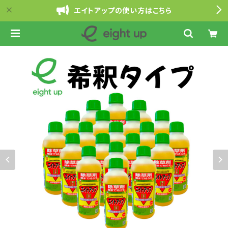
エイトアップの使い方はこちら